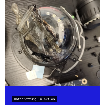
Datenrettung in Aktion