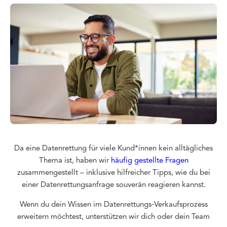
Da eine Datenrettung für viele Kund*innen kein alltägliches
Thema ist, haben wir
häufig gestellte Fragen
zusammengestellt – inklusive hilfreicher Tipps, wie du bei
einer Datenrettungsanfrage souverän reagieren kannst.
Wenn du dein Wissen im Datenrettungs‑Verkaufsprozess
erweitern möchtest, unterstützen wir dich oder dein Team