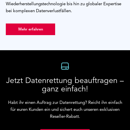
Wiederherstellungstechnologie bis hin zu globaler Expertise
bei komplexen Datenverlustfällen.
Mehr erfahren
Jetzt Datenrettung beauftragen –
ganz einfach!
Habt ihr einen Auftrag zur Datenrettung? Reicht ihn einfach
für euren Kunden ein und sichert euch unseren exklusiven
Reseller-Rabatt.