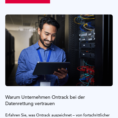
Warum Unternehmen Ontrack bei der
Datenrettung vertrauen
Erfahren Sie, was Ontrack auszeichnet – von fortschrittlicher