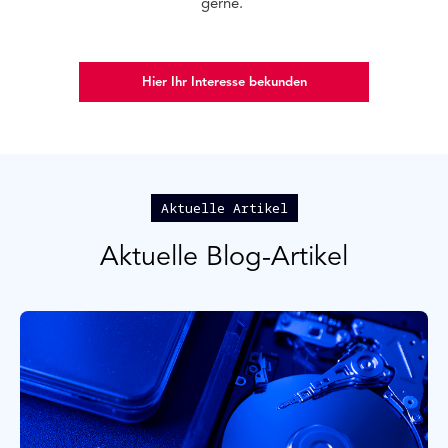
gerne.
Hier Ihr Interesse bekunden
Aktuelle Artikel
Aktuelle Blog-Artikel