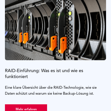
RAID-Einführung: Was es ist und wie es
funktioniert
Eine klare Übersicht über die RAID-Technologie, wie sie
Daten schützt und warum sie keine Backup-Lösung ist.
Mehr erfahren