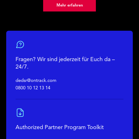
Mehr erfahren
Fragen? Wir sind jederzeit für Euch da –
24/7.
dedsr@ontrack.com
0800 10 12 13 14
Authorized Partner Program Toolkit