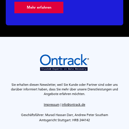
Mehr erfahren
Sie erhalten diesen Newsletter, weil Sie Kunde oder Partner sind oder uns
darüber informiert haben, dass Sie mehr über unsere Dienstleistungen und
Angebote erfahren möchten.
Impressum
|
info@ontrack.de
Geschäftsführer: Murad Hassan Darr, Andrew Peter Southam
Amtsgericht Stuttgart: HRB 244142