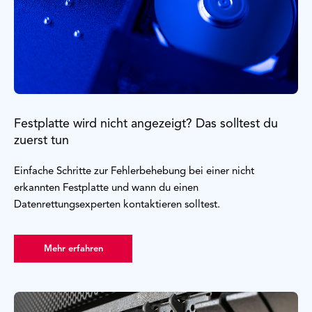
Festplatte wird nicht angezeigt? Das solltest du
zuerst tun
Einfache Schritte zur Fehlerbehebung bei einer nicht
erkannten Festplatte und wann du einen
Datenrettungsexperten kontaktieren solltest.
Mehr erfahren