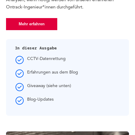
Ontrack‑Ingenieur*innen durchgeführt.
Mehr erfahren
In dieser Ausgabe
CCTV‑Datenrettung
Erfahrungen aus dem Blog
Giveaway (siehe unten)
Blog‑Updates